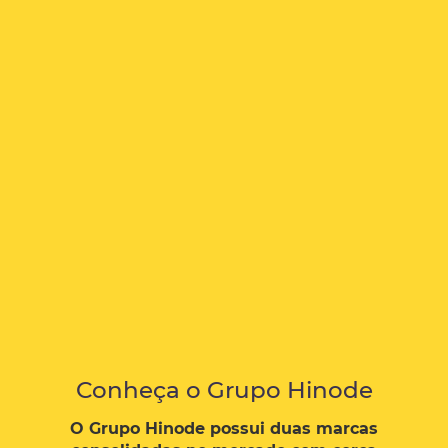
Conheça o Grupo Hinode
O Grupo Hinode possui duas marcas