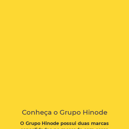
Conheça o Grupo Hinode
O Grupo Hinode possui duas marcas